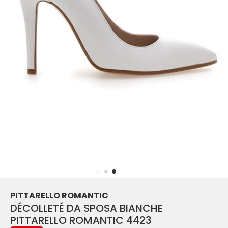
PITTARELLO ROMANTIC
DÉCOLLETÉ DA SPOSA BIANCHE
PITTARELLO ROMANTIC 4423