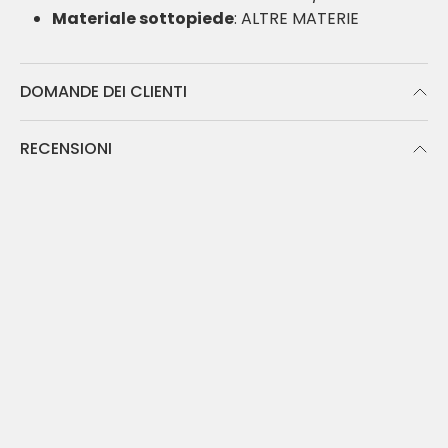
Materiale sottopiede
: ALTRE MATERIE
DOMANDE DEI CLIENTI
RECENSIONI